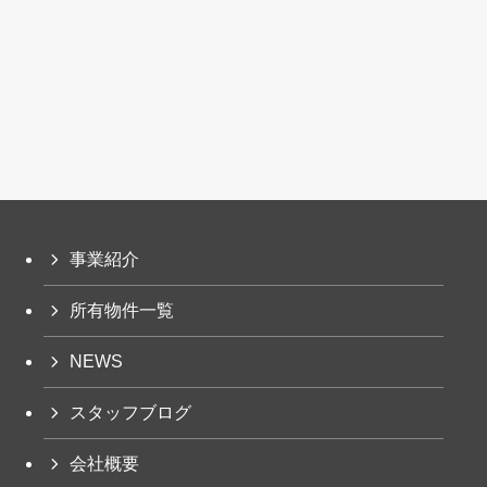
事業紹介
所有物件一覧
NEWS
スタッフブログ
会社概要