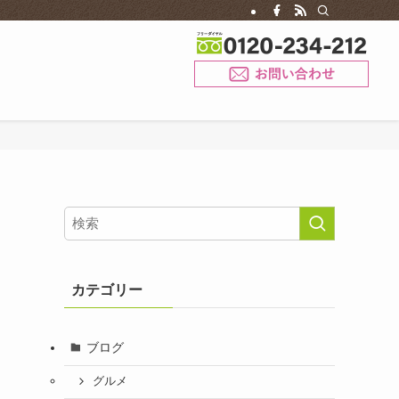
お問
カテゴリー
ブログ
グルメ