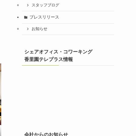
スタッフブログ
プレスリリース
お知らせ
シェアオフィス・コワーキング
香里園テレプラス情報
会社からのお知らせ