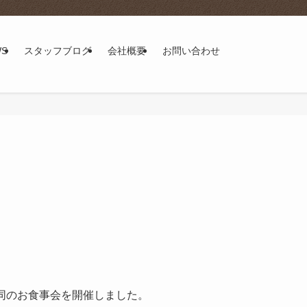
WS
スタッフブログ
会社概要
お問い合わせ
同のお食事会を開催しました。