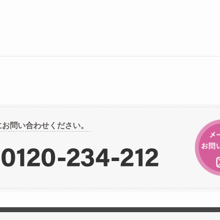
にお問い合わせください。