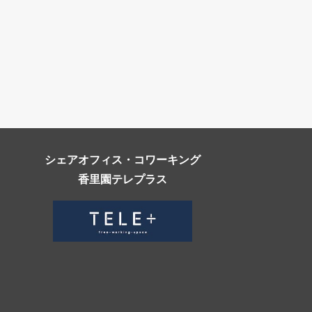
シェアオフィス・コワーキング
香里園テレプラス