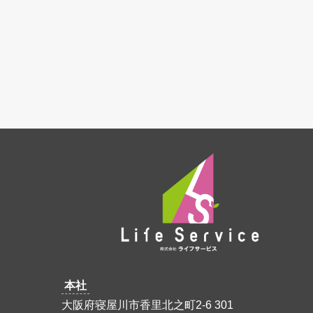
本社
大阪府寝屋川市香里北之町2-6 301