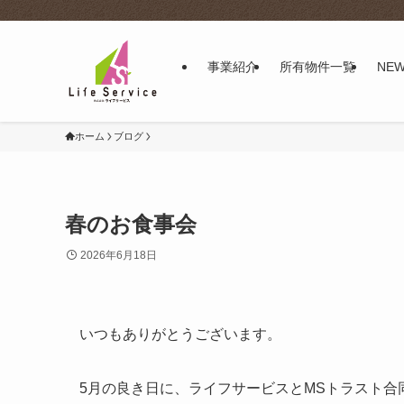
事業紹介
所有物件一覧
NE
ホーム
ブログ
春のお食事会
2026年6月18日
いつもありがとうございます。
5月の良き日に、ライフサービスとMSトラスト合