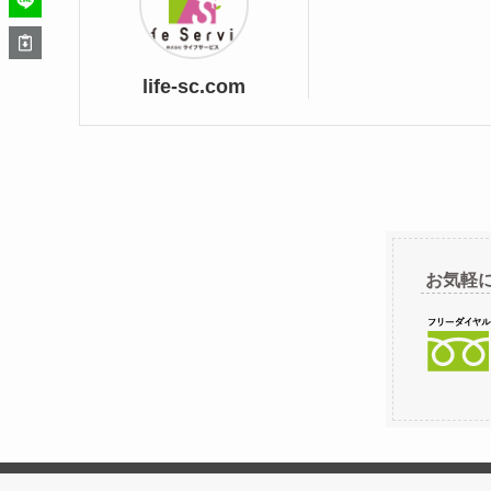
life-sc.com
お気軽