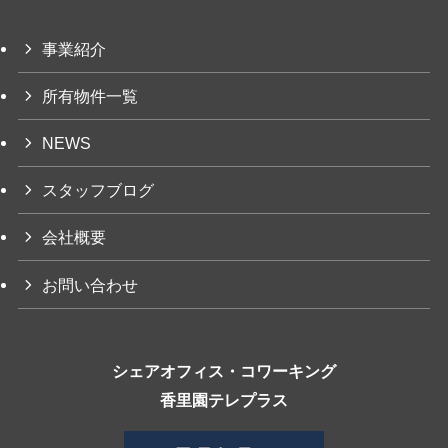
事業紹介
所有物件一覧
NEWS
スタッフブログ
会社概要
お問い合わせ
シェアオフィス・コワーキング
香里園テレプラス