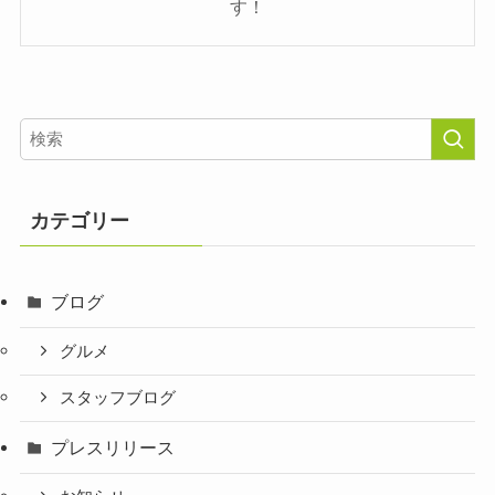
す！
カテゴリー
ブログ
グルメ
スタッフブログ
プレスリリース