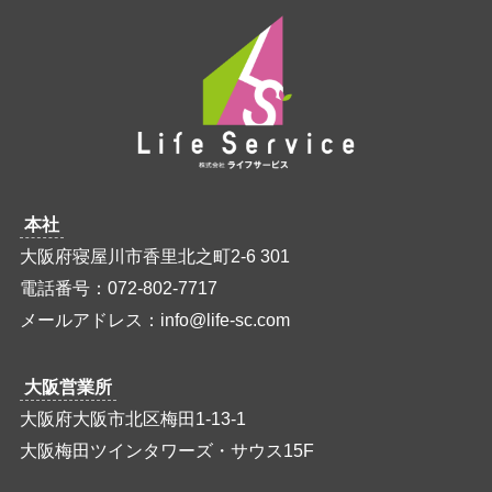
本社
大阪府寝屋川市香里北之町2-6 301
電話番号：072-802-7717
メールアドレス：info@life-sc.com
大阪営業所
大阪府大阪市北区梅田1-13-1
大阪梅田ツインタワーズ・サウス15F