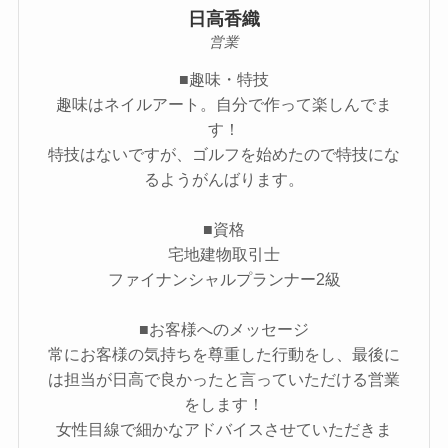
日高香織
営業
■趣味・特技
趣味はネイルアート。自分で作って楽しんでま
す！
特技はないですが、ゴルフを始めたので特技にな
るようがんばります。
■資格
宅地建物取引士
ファイナンシャルプランナー2級
■お客様へのメッセージ
常にお客様の気持ちを尊重した行動をし、最後に
は担当が日高で良かったと言っていただける営業
をします！
女性目線で細かなアドバイスさせていただきま