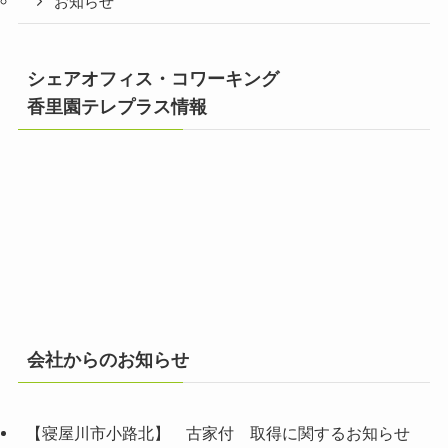
お知らせ
シェアオフィス・コワーキング
香里園テレプラス情報
会社からのお知らせ
【寝屋川市小路北】 古家付 取得に関するお知らせ