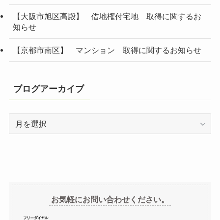
【大阪市旭区高殿】 借地権付宅地 取得に関するお
知らせ
【京都市南区】 マンション 取得に関するお知らせ
ブログアーカイブ
ブ
ロ
グ
ア
ー
カ
イ
お気軽にお問い合わせください。
ブ