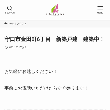
SEARCH
MENU
ホーム
ブログ
守口市金田町6丁目 新築戸建 建築中！
2018年12月1日
お気軽にお越しください！
事前にお電話いただけたらすぐ参ります！