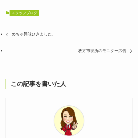
スタッフブログ
めちゃ興味ひきました。
枚方市役所のモニター広告
この記事を書いた人