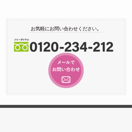
ア
ー
カ
イ
お気軽にお問い合わせください。
ブ