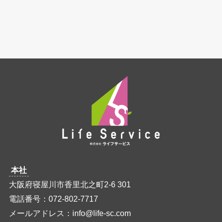
本社
大阪府寝屋川市香里北之町2-6 301
電話番号：072-802-7717
メールアドレス：info@life-sc.com