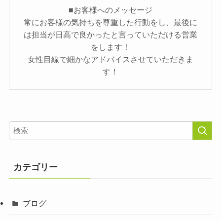
■お客様へのメッセージ
常にお客様の気持ちを尊重した行動をし、最後に
は担当が日高で良かったと言っていただける営業
をします！
女性目線で細かなアドバイスさせていただきま
す！
カテゴリー
ブログ