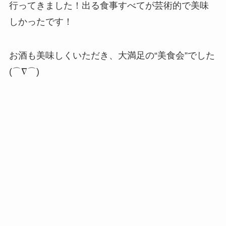
行ってきました！出る食事すべてが芸術的で美味
しかったです！
お酒も美味しくいただき、大満足の“美食会”でした
(⌒∇⌒)