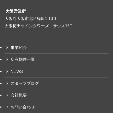
大阪営業所
大阪府大阪市北区梅田1-13-1
大阪梅田ツインタワーズ・サウス15F
事業紹介
所有物件一覧
NEWS
スタッフブログ
会社概要
お問い合わせ