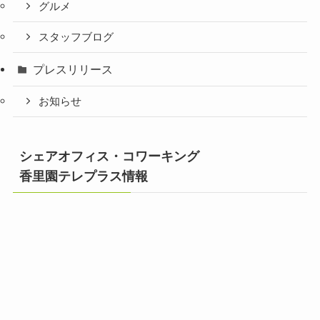
グルメ
スタッフブログ
プレスリリース
お知らせ
シェアオフィス・コワーキング
香里園テレプラス情報