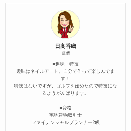
日高香織
営業
■趣味・特技
趣味はネイルアート。自分で作って楽しんでま
す！
特技はないですが、ゴルフを始めたので特技にな
るようがんばります。
■資格
宅地建物取引士
ファイナンシャルプランナー2級