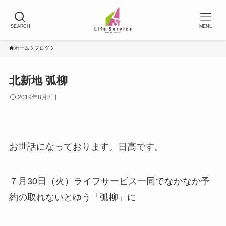
SEARCH
MENU
ホーム
ブログ
北新地 弧柳
2019年8月8日
お世話になっております。日高です。
７月30日（火）ライフサービス一同でなかなか予
約の取れないとゆう「弧柳」に