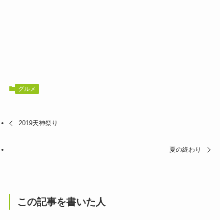
グルメ
2019天神祭り
夏の終わり
この記事を書いた人