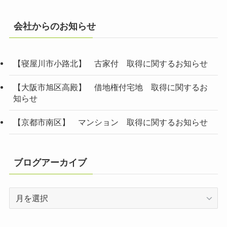
会社からのお知らせ
【寝屋川市小路北】 古家付 取得に関するお知らせ
【大阪市旭区高殿】 借地権付宅地 取得に関するお
知らせ
【京都市南区】 マンション 取得に関するお知らせ
ブログアーカイブ
ブ
ロ
グ