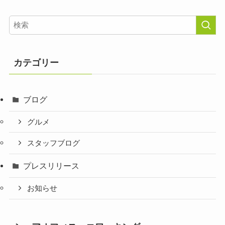
カテゴリー
ブログ
グルメ
スタッフブログ
プレスリリース
お知らせ