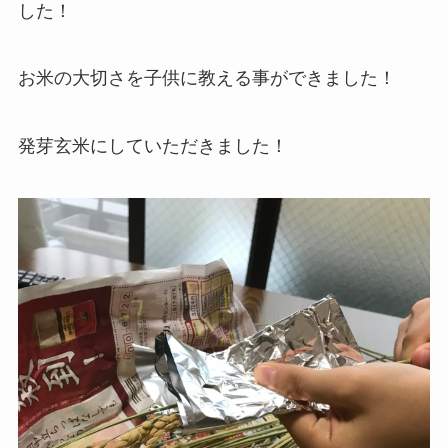
した！
お米の大切さを子供に教える事ができました！
発芽玄米にしていただきました！