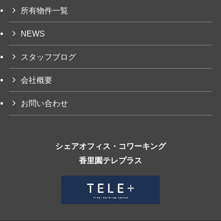
所有物件一覧
NEWS
スタッフブログ
会社概要
お問い合わせ
シェアオフィス・コワーキング
香里園テレプラス