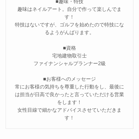
■趣味・特技
趣味はネイルアート。自分で作って楽しんでま
す！
特技はないですが、ゴルフを始めたので特技にな
るようがんばります。
■資格
宅地建物取引士
ファイナンシャルプランナー2級
■お客様へのメッセージ
常にお客様の気持ちを尊重した行動をし、最後に
は担当が日高で良かったと言っていただける営業
をします！
女性目線で細かなアドバイスさせていただきま
す！