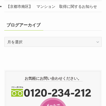
【京都市南区】 マンション 取得に関するお知らせ
ブログアーカイブ
ブ
ロ
グ
ア
ー
カ
イ
お気軽にお問い合わせください。
ブ