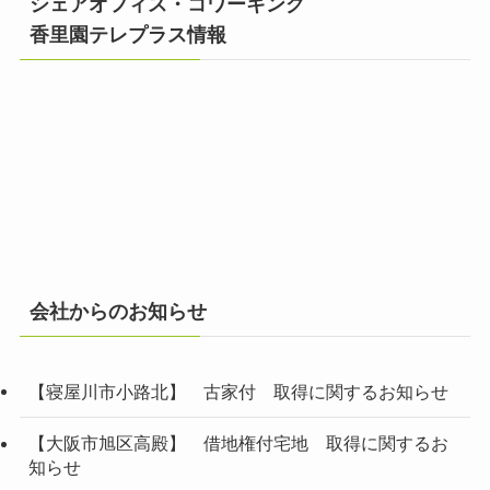
シェアオフィス・コワーキング
香里園テレプラス情報
会社からのお知らせ
【寝屋川市小路北】 古家付 取得に関するお知らせ
【大阪市旭区高殿】 借地権付宅地 取得に関するお
知らせ