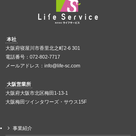
本社
大阪府寝屋川市香里北之町2-6 301
電話番号：072-802-7717
メールアドレス：info@life-sc.com
大阪営業所
大阪府大阪市北区梅田1-13-1
大阪梅田ツインタワーズ・サウス15F
事業紹介