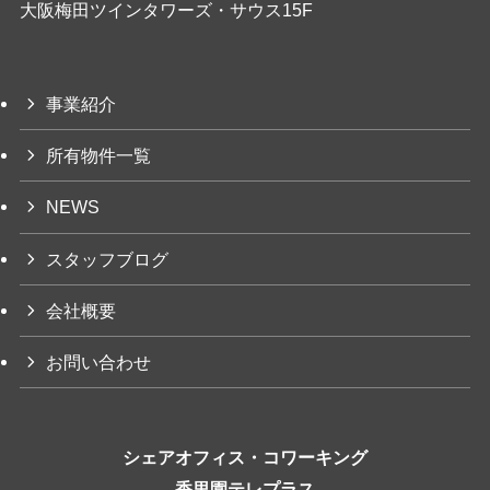
大阪梅田ツインタワーズ・サウス15F
事業紹介
所有物件一覧
NEWS
スタッフブログ
会社概要
お問い合わせ
シェアオフィス・コワーキング
香里園テレプラス