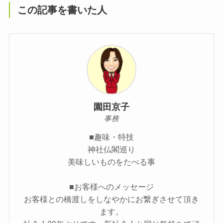
この記事を書いた人
園田京子
事務
■趣味・特技
神社仏閣巡り
美味しいものをたべる事
■お客様へのメッセージ
お客様との橋渡しをしなやかにお繋ぎさせて頂き
ます。