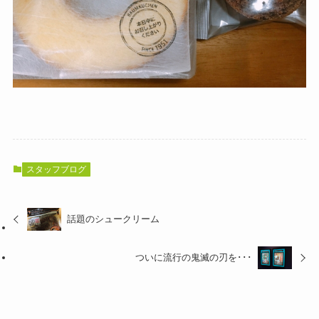
スタッフブログ
話題のシュークリーム
ついに流行の鬼滅の刃を･･･