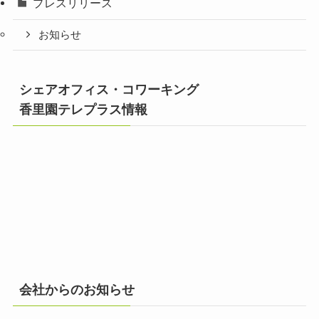
プレスリリース
お知らせ
シェアオフィス・コワーキング
香里園テレプラス情報
会社からのお知らせ