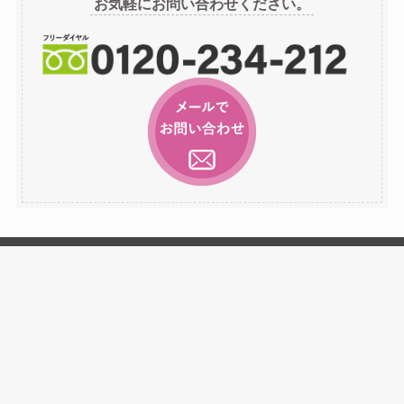
お気軽にお問い合わせください。
ブ