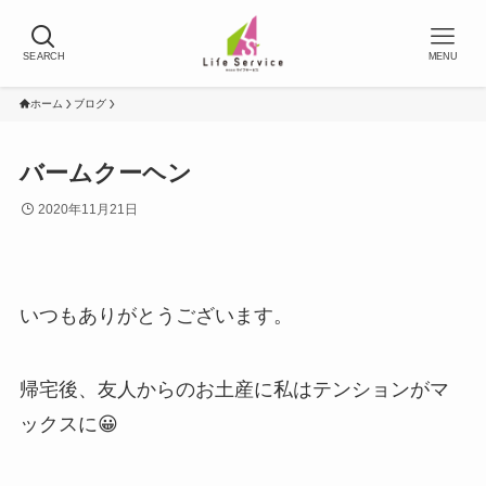
SEARCH
MENU
ホーム
ブログ
バームクーヘン
2020年11月21日
いつもありがとうございます。
帰宅後、友人からのお土産に私はテンションがマ
ックスに😀