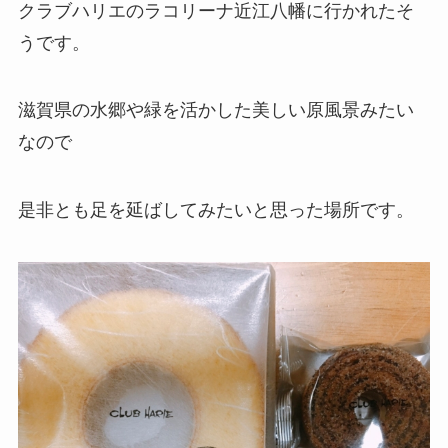
クラブハリエのラコリーナ近江八幡に行かれたそ
うです。
滋賀県の水郷や緑を活かした美しい原風景みたい
なので
是非とも足を延ばしてみたいと思った場所です。