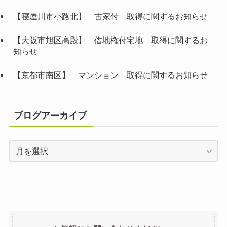
【寝屋川市小路北】 古家付 取得に関するお知らせ
【大阪市旭区高殿】 借地権付宅地 取得に関するお
知らせ
【京都市南区】 マンション 取得に関するお知らせ
ブログアーカイブ
ブ
ロ
グ
ア
ー
カ
イ