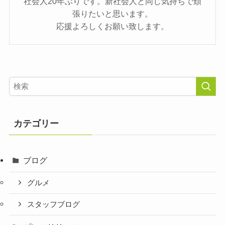
社会人20年ぶりです。新社会人と同じ気持ちで頑
張りたいと思います。
応援よろしくお願い致します。
カテゴリー
ブログ
グルメ
スタッフブログ