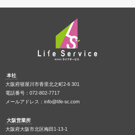
本社
大阪府寝屋川市香里北之町2-6 301
電話番号：072-802-7717
メールアドレス：info@life-sc.com
大阪営業所
大阪府大阪市北区梅田1-13-1