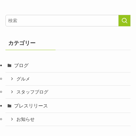
カテゴリー
ブログ
グルメ
スタッフブログ
プレスリリース
お知らせ