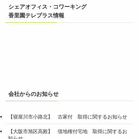
シェアオフィス・コワーキング
香里園テレプラス情報
会社からのお知らせ
【寝屋川市小路北】 古家付 取得に関するお知らせ
【大阪市旭区高殿】 借地権付宅地 取得に関するお
知らせ