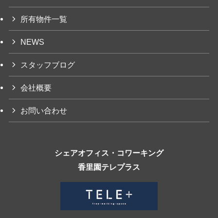
所有物件一覧
NEWS
スタッフブログ
会社概要
お問い合わせ
シェアオフィス・コワーキング
香里園テレプラス