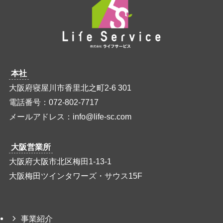
本社
大阪府寝屋川市香里北之町2-6 301
電話番号：072-802-7717
メールアドレス：info@life-sc.com
大阪営業所
大阪府大阪市北区梅田1-13-1
大阪梅田ツインタワーズ・サウス15F
事業紹介