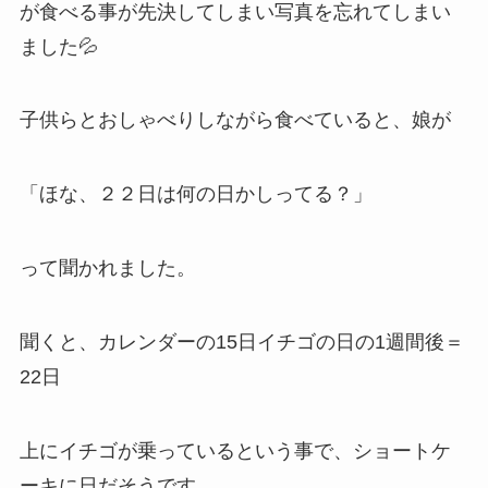
が食べる事が先決してしまい写真を忘れてしまい
ました💦
子供らとおしゃべりしながら食べていると、娘が
「ほな、２２日は何の日かしってる？」
って聞かれました。
聞くと、カレンダーの15日イチゴの日の1週間後＝
22日
上にイチゴが乗っているという事で、ショートケ
ーキに日だそうです。