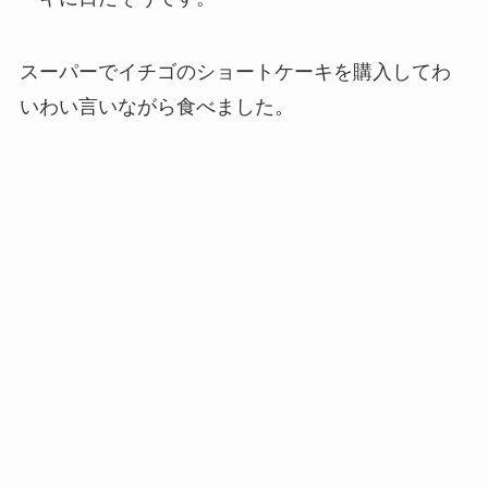
スーパーでイチゴのショートケーキを購入してわ
いわい言いながら食べました。