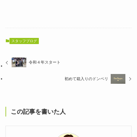
スタッフブログ
令和４年スタート
初めて箱入りのドンペリ
この記事を書いた人