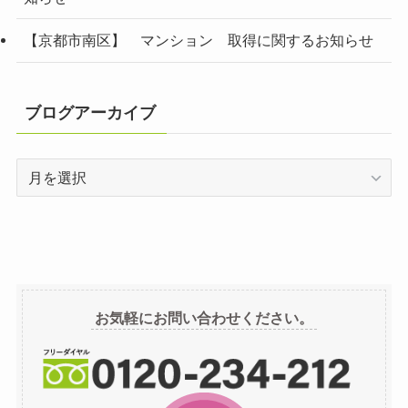
【京都市南区】 マンション 取得に関するお知らせ
ブログアーカイブ
ブ
ロ
グ
ア
ー
カ
イ
お気軽にお問い合わせください。
ブ