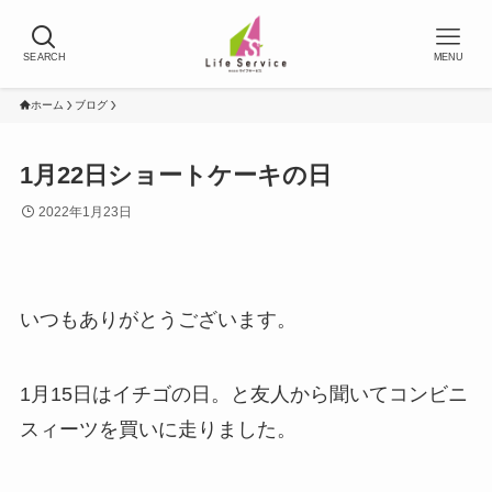
SEARCH
MENU
ホーム
ブログ
1月22日ショートケーキの日
2022年1月23日
いつもありがとうございます。
1月15日はイチゴの日。と友人から聞いてコンビニ
スィーツを買いに走りました。