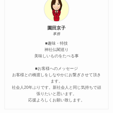
園田京子
事務
■趣味・特技
神社仏閣巡り
美味しいものをたべる事
■お客様へのメッセージ
お客様との橋渡しをしなやかにお繋ぎさせて頂き
ます。
社会人20年ぶりです。新社会人と同じ気持ちで頑
張りたいと思います。
応援よろしくお願い致します。