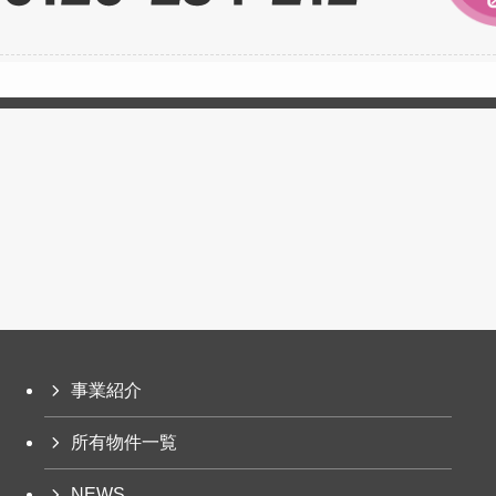
事業紹介
所有物件一覧
NEWS