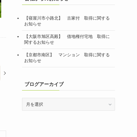
【寝屋川市小路北】 古家付 取得に関する
お知らせ
【大阪市旭区高殿】 借地権付宅地 取得に
関するお知らせ
【京都市南区】 マンション 取得に関する
お知らせ
ブログアーカイブ
ブ
ロ
グ
ア
ー
カ