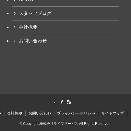
スタッフブログ
会社概要
お問い合わせ
会社概要
お問い合わせ
プライバシーポリシー
サイトマップ
©
Copyright 株式会社ライフサービス All Rights Reserved.