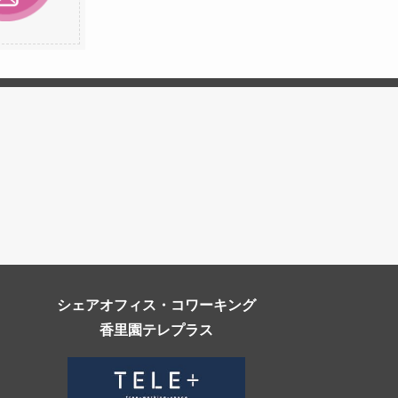
シェアオフィス・コワーキング
香里園テレプラス