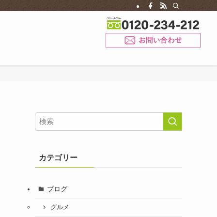
お問
カテゴリー
ブログ
グルメ