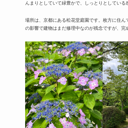
んまりとしていて緑豊かで、しっとりとしている
場所は、京都にある松花堂庭園です。枚方に住ん
の影響で建物はまだ修理中なのが残念ですが、完