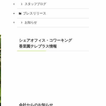
スタッフブログ
プレスリリース
お知らせ
シェアオフィス・コワーキング
香里園テレプラス情報
会社からのお知らせ