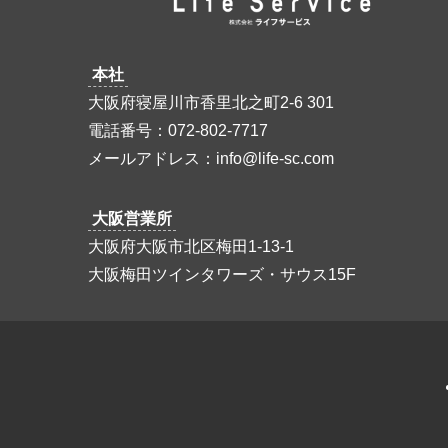
本社
大阪府寝屋川市香里北之町2-6 301
電話番号：072-802-7717
メールアドレス：info@life-sc.com
大阪営業所
大阪府大阪市北区梅田1-13-1
大阪梅田ツインタワーズ・サウス15F