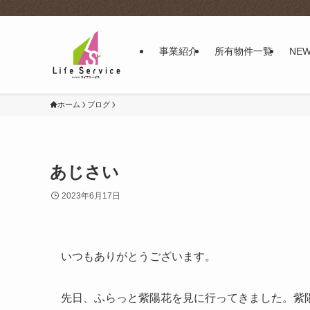
事業紹介
所有物件一覧
NE
ホーム
ブログ
あじさい
2023年6月17日
いつもありがとうございます。
先日、ふらっと紫陽花を見に行ってきました。紫