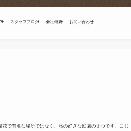
WS
スタッフブログ
会社概要
お問い合わせ
陽花で有名な場所ではなく、私の好きな庭園の１つです。こじ