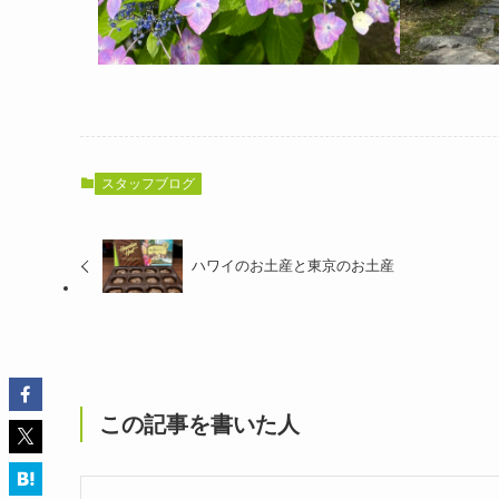
スタッフブログ
ハワイのお土産と東京のお土産
この記事を書いた人