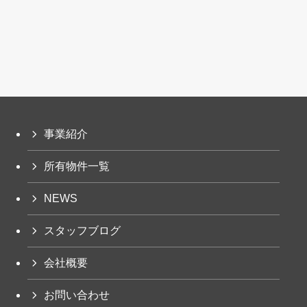
事業紹介
所有物件一覧
NEWS
スタッフブログ
会社概要
お問い合わせ