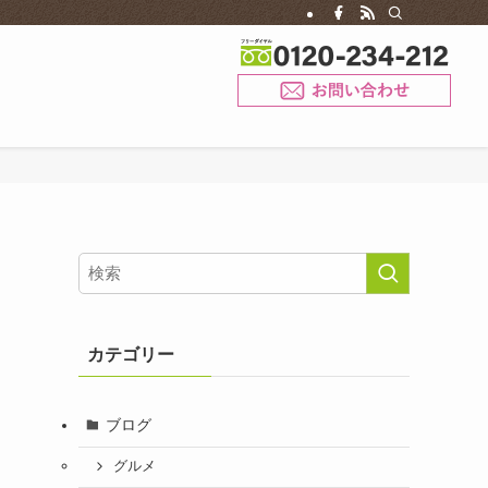
お問
カテゴリー
ブログ
グルメ