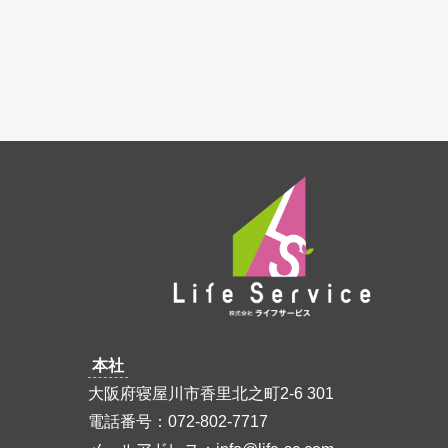
本社
大阪府寝屋川市香里北之町2-6 301
電話番号：072-802-7717