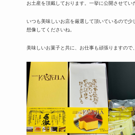
お土産を頂戴しております。一挙に公開させてい
いつも美味しいお店を厳選して頂いているので少
想像してくださいね。
美味しいお菓子と共に、お仕事も頑張りますので