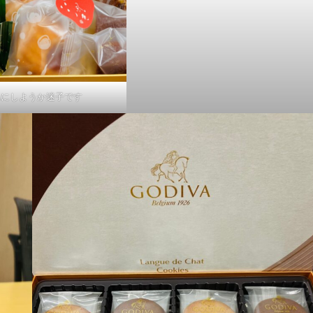
れにしようか迷子です