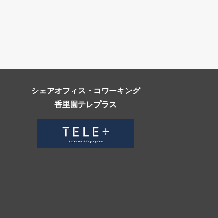
シェアオフィス・コワーキング
香里園テレプラス