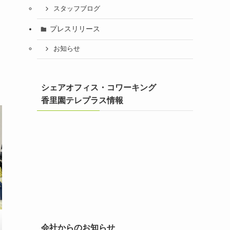
スタッフブログ
プレスリリース
お知らせ
シェアオフィス・コワーキング
香里園テレプラス情報
会社からのお知らせ