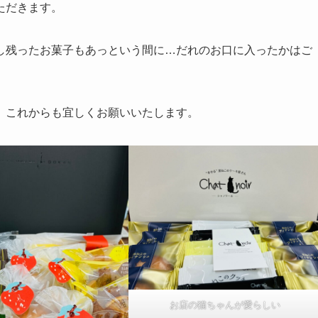
ただきます。
し残ったお菓子もあっという間に…だれのお口に入ったかはご
、これからも宜しくお願いいたします。
お店の猫ちゃんが愛らしい