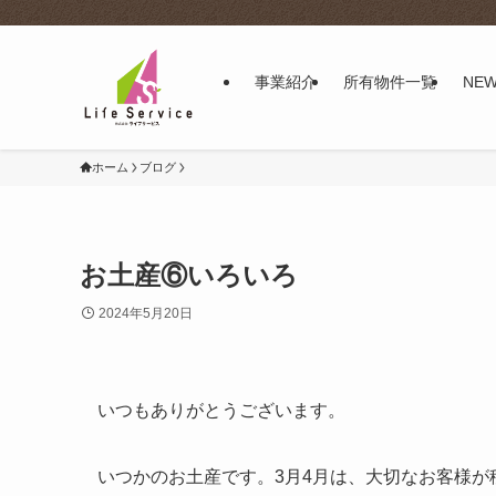
事業紹介
所有物件一覧
NE
ホーム
ブログ
お土産⑥いろいろ
2024年5月20日
いつもありがとうございます。
いつかのお土産です。3月4月は、大切なお客様