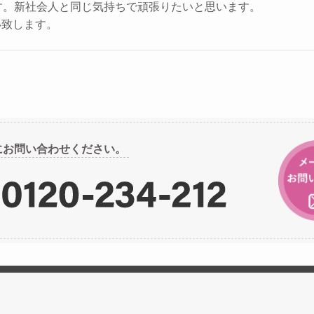
す。新社会人と同じ気持ちで頑張りたいと思います。
い致します。
にお問い合わせください。