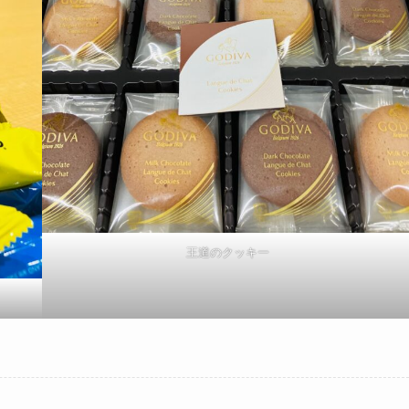
王道のクッキー