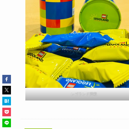
レゴランド満載