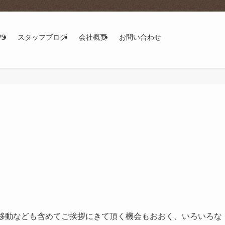
WS
スタッフブログ
会社概要
お問い合わせ
が移動なども含めてご挨拶にきて頂く機会もおおく、いろいろな