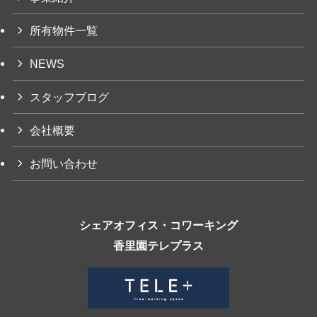
所有物件一覧
NEWS
スタッフブログ
会社概要
お問い合わせ
シェアオフィス・コワーキング
香里園テレプラス