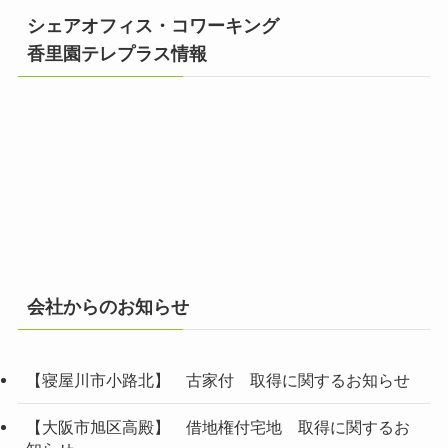
シェアオフィス・コワーキング
香里園テレプラス情報
会社からのお知らせ
【寝屋川市小路北】 古家付 取得に関するお知らせ
【大阪市旭区高殿】 借地権付宅地 取得に関するお