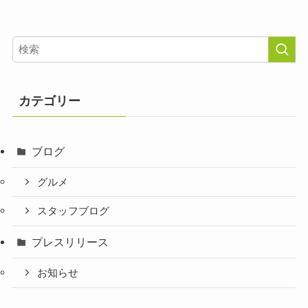
カテゴリー
ブログ
グルメ
スタッフブログ
プレスリリース
お知らせ