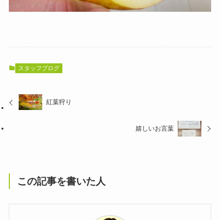
スタッフブログ
紅葉狩り
嬉しいお言葉
この記事を書いた人