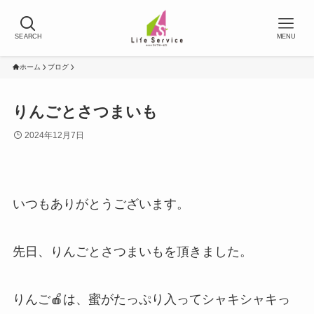
SEARCH
MENU
ホーム
ブログ
りんごとさつまいも
2024年12月7日
いつもありがとうございます。
先日、りんごとさつまいもを頂きました。
りんご🍎は、蜜がたっぷり入ってシャキシャキっ