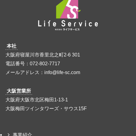
本社
大阪府寝屋川市香里北之町2-6 301
電話番号：072-802-7717
メールアドレス：info@life-sc.com
大阪営業所
大阪府大阪市北区梅田1-13-1
大阪梅田ツインタワーズ・サウス15F
事業紹介