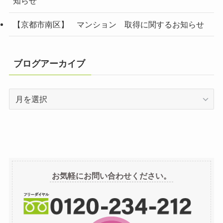
知らせ
【京都市南区】 マンション 取得に関するお知らせ
ブログアーカイブ
ブ
ロ
グ
ア
ー
カ
イ
お気軽にお問い合わせください。
ブ