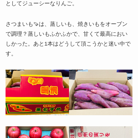
としてジューシーなりんご。
さつまいも🍠は、蒸しいも、焼きいもをオーブン
で調理？蒸しいもふかふかで、甘くて最高におい
しかった。あと1本はどうして頂こうかと迷い中で
す。