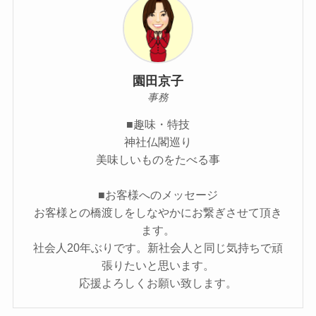
園田京子
事務
■趣味・特技
神社仏閣巡り
美味しいものをたべる事
■お客様へのメッセージ
お客様との橋渡しをしなやかにお繋ぎさせて頂き
ます。
社会人20年ぶりです。新社会人と同じ気持ちで頑
張りたいと思います。
応援よろしくお願い致します。