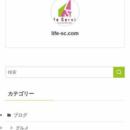
life-sc.com
カテゴリー
ブログ
グルメ