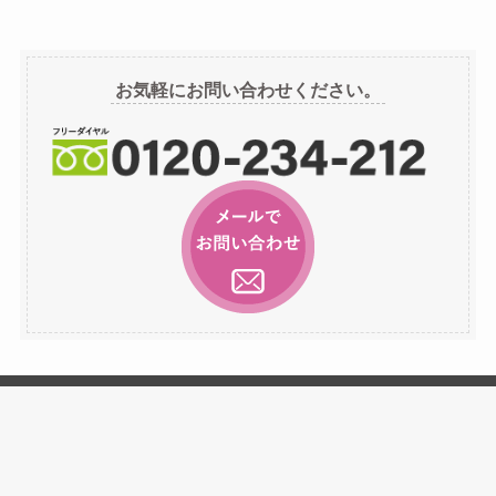
ー
カ
イ
お気軽にお問い合わせください。
ブ