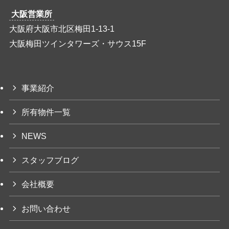
大阪営業所
大阪府大阪市北区梅田1-13-1
大阪梅田ツインタワーズ・サウス15F
事業紹介
所有物件一覧
NEWS
スタッフブログ
会社概要
お問い合わせ