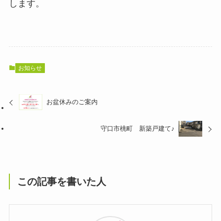
します。
お知らせ
お盆休みのご案内
守口市桃町 新築戸建て♪
この記事を書いた人