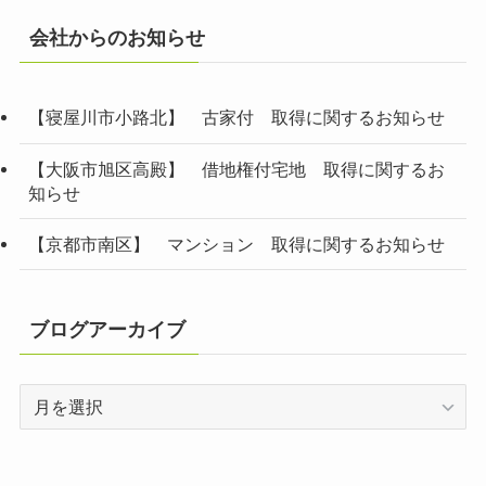
会社からのお知らせ
【寝屋川市小路北】 古家付 取得に関するお知らせ
【大阪市旭区高殿】 借地権付宅地 取得に関するお
知らせ
【京都市南区】 マンション 取得に関するお知らせ
ブログアーカイブ
ブ
ロ
グ
ア