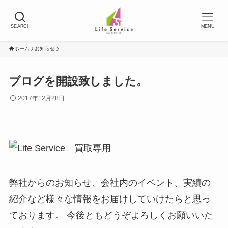
SEARCH
MENU
ホーム
お知らせ
ブログを開設致しました。
2017年12月28日
弊社からのお知らせ、会社内のイベント、実績の
紹介など様々な情報をお届けしていけたらと思っ
ております。 今後ともどうぞよろしくお願いいた