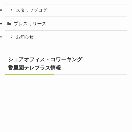
スタッフブログ
プレスリリース
お知らせ
シェアオフィス・コワーキング
香里園テレプラス情報