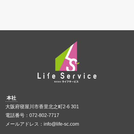
本社
大阪府寝屋川市香里北之町2-6 301
電話番号：072-802-7717
メールアドレス：info@life-sc.com