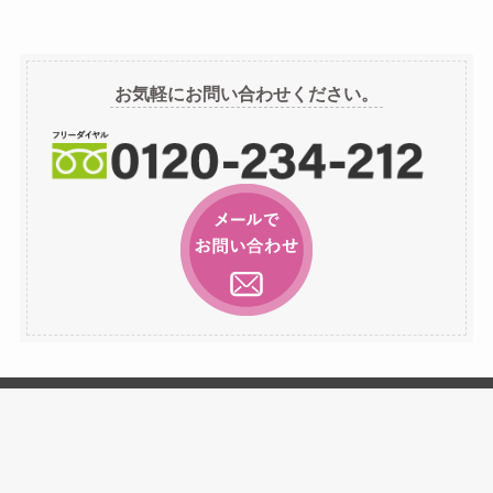
ー
カ
イ
お気軽にお問い合わせください。
ブ