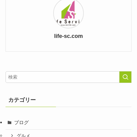
life-sc.com
カテゴリー
ブログ
グルメ