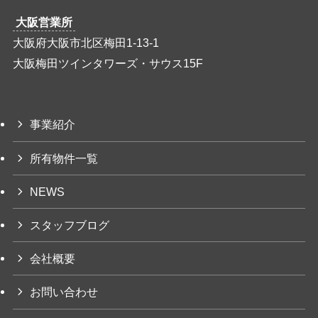
大阪営業所
大阪府大阪市北区梅田1-13-1
大阪梅田ツインタワーズ・サウス15F
事業紹介
所有物件一覧
NEWS
スタッフブログ
会社概要
お問い合わせ