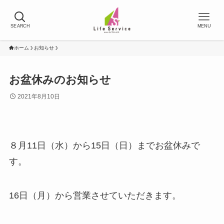
SEARCH
MENU
ホーム
お知らせ
お盆休みのお知らせ
2021年8月10日
８月11日（水）から15日（日）までお盆休みで
す。
16日（月）から営業させていただきます。