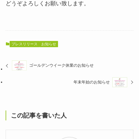
どうぞよろしくお願い致します。
プレスリリース
お知らせ
ゴールデンウイーク休業のお知らせ
年末年始のお知らせ
この記事を書いた人