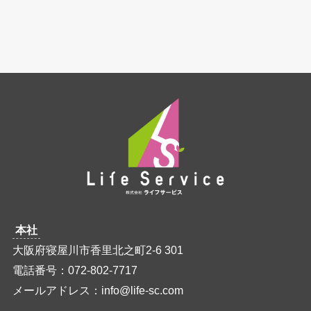
本社
大阪府寝屋川市香里北之町2-6 301
電話番号：072-802-7717
メールアドレス：info@life-sc.com