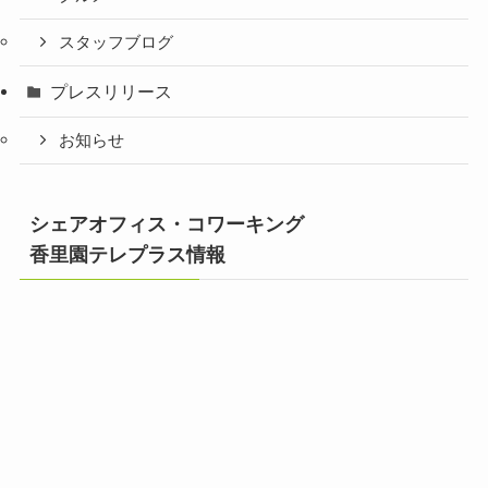
スタッフブログ
プレスリリース
お知らせ
シェアオフィス・コワーキング
香里園テレプラス情報