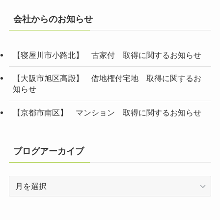
会社からのお知らせ
【寝屋川市小路北】 古家付 取得に関するお知らせ
【大阪市旭区高殿】 借地権付宅地 取得に関するお
知らせ
【京都市南区】 マンション 取得に関するお知らせ
ブログアーカイブ
ブ
ロ
グ
ア