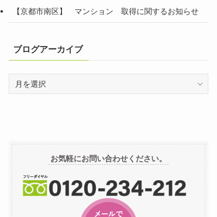
【京都市南区】 マンション 取得に関するお知らせ
ブログアーカイブ
ブ
ロ
グ
ア
ー
カ
イ
お気軽にお問い合わせください。
ブ