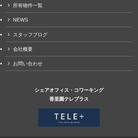
所有物件一覧
NEWS
スタッフブログ
会社概要
お問い合わせ
シェアオフィス・コワーキング
香里園テレプラス