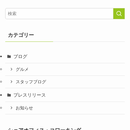
カテゴリー
ブログ
グルメ
スタッフブログ
プレスリリース
お知らせ