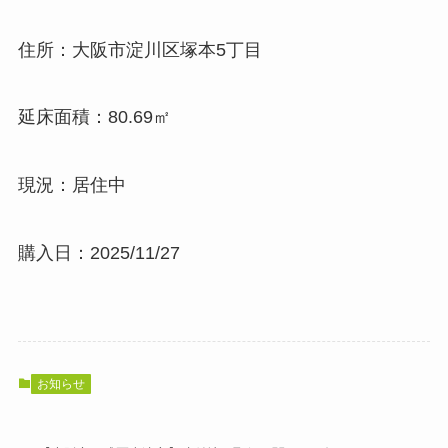
住所：大阪市淀川区塚本5丁目
延床面積：80.69㎡
現況：居住中
購入日：2025/11/27
お知らせ