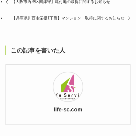
【大阪市西成区南津守】建付地の取得に関するお知らせ
【兵庫県川西市栄根1丁目】マンション 取得に関するお知らせ
この記事を書いた人
life-sc.com