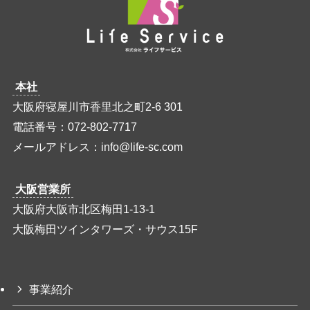
本社
大阪府寝屋川市香里北之町2-6 301
電話番号：072-802-7717
メールアドレス：info@life-sc.com
大阪営業所
大阪府大阪市北区梅田1-13-1
大阪梅田ツインタワーズ・サウス15F
事業紹介