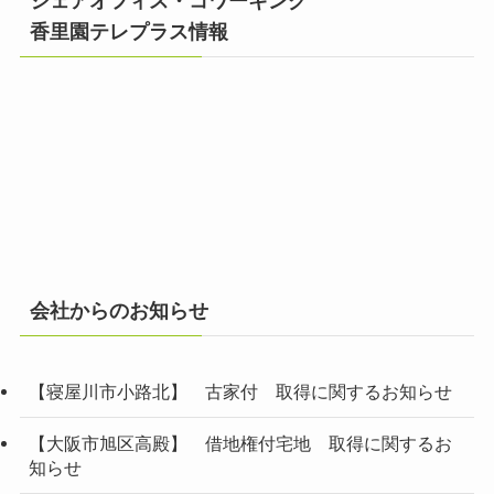
シェアオフィス・コワーキング
香里園テレプラス情報
会社からのお知らせ
【寝屋川市小路北】 古家付 取得に関するお知らせ
【大阪市旭区高殿】 借地権付宅地 取得に関するお
知らせ