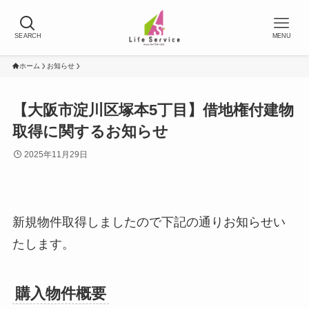
SEARCH
MENU
ホーム
お知らせ
【大阪市淀川区塚本5丁目】借地権付建物
取得に関するお知らせ
2025年11月29日
新規物件取得しましたので下記の通りお知らせい
たします。
購入物件概要