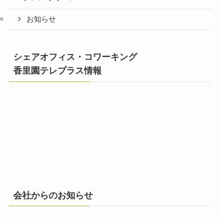
お知らせ
シェアオフィス・コワーキング
香里園テレプラス情報
会社からのお知らせ