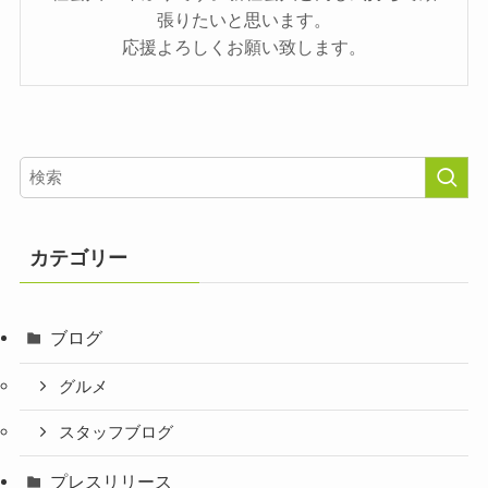
張りたいと思います。
応援よろしくお願い致します。
カテゴリー
ブログ
グルメ
スタッフブログ
プレスリリース