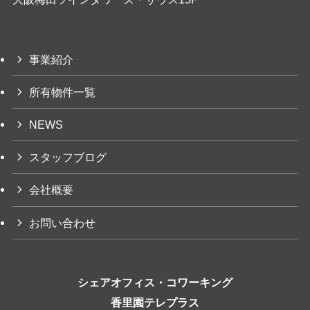
事業紹介
所有物件一覧
NEWS
スタッフブログ
会社概要
お問い合わせ
シェアオフィス・コワーキング
香里園テレプラス