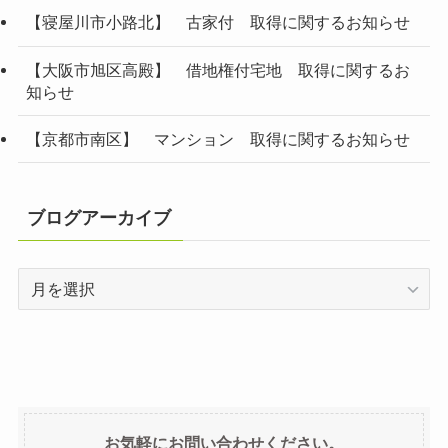
【寝屋川市小路北】 古家付 取得に関するお知らせ
【大阪市旭区高殿】 借地権付宅地 取得に関するお
知らせ
【京都市南区】 マンション 取得に関するお知らせ
ブログアーカイブ
ブ
ロ
グ
ア
ー
カ
イ
お気軽にお問い合わせください。