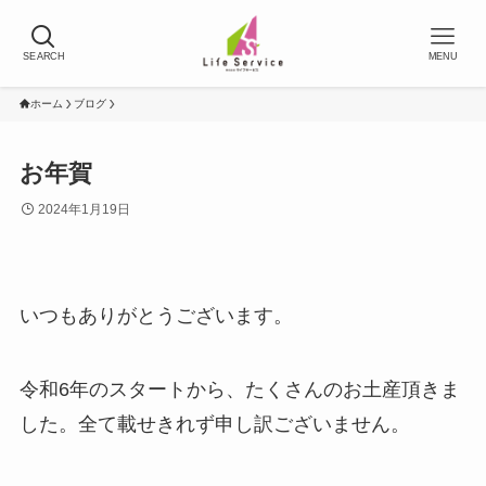
SEARCH
MENU
ホーム
ブログ
お年賀
2024年1月19日
いつもありがとうございます。
令和6年のスタートから、たくさんのお土産頂きま
した。全て載せきれず申し訳ございません。