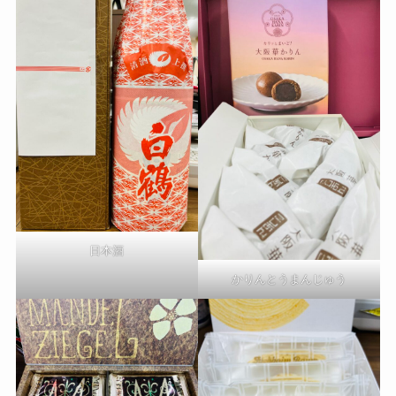
日本酒
かりんとうまんじゅう