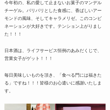
今年初の、私の愛して止まないお菓子のマンデル
チーゲル。パリパリとした食感に、香ばしいアー
モンドの風味、そしてキャラメリゼ。このコンビ
ネーションが大好きです。テンション上がりまし
た！！！
日本酒は、ライフサービス恒例のあみだくじで、
営業女子がゲット！！！
毎日美味しいものを頂き、「食べる門には福きた
る」ですね！！！皆様のお心遣いに感謝いたしま
す。