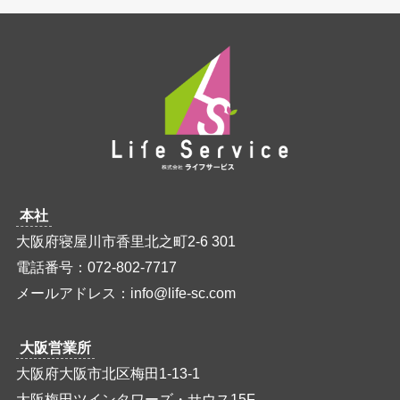
本社
大阪府寝屋川市香里北之町2-6 301
電話番号：072-802-7717
メールアドレス：info@life-sc.com
大阪営業所
大阪府大阪市北区梅田1-13-1
大阪梅田ツインタワーズ・サウス15F