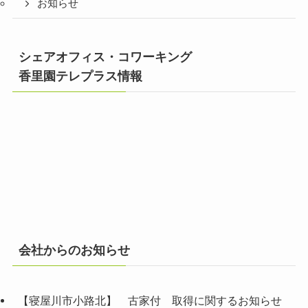
お知らせ
シェアオフィス・コワーキング
香里園テレプラス情報
会社からのお知らせ
【寝屋川市小路北】 古家付 取得に関するお知らせ