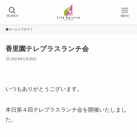
SEARCH
MENU
ホーム
ブログ
香里園テレプラスランチ会
2024年1月26日
いつもありがとうございます。
本日第４回テレプラスランチ会を開催いたしまし
た。