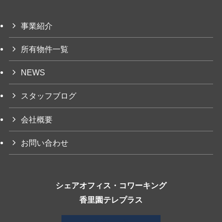
事業紹介
所有物件一覧
NEWS
スタッフブログ
会社概要
お問い合わせ
シェアオフィス・コワーキング
香里園テレプラス