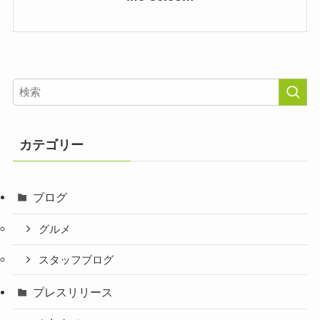
カテゴリー
ブログ
グルメ
スタッフブログ
プレスリリース