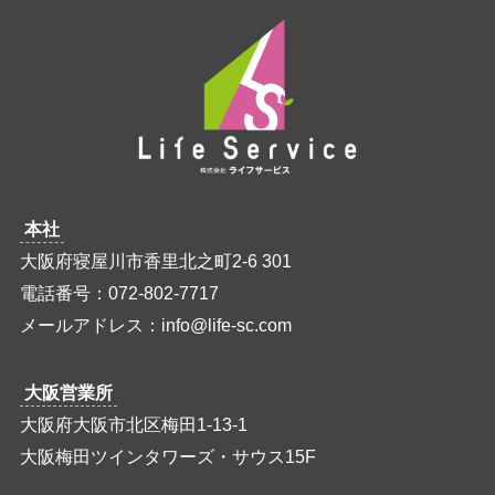
本社
大阪府寝屋川市香里北之町2-6 301
電話番号：072-802-7717
メールアドレス：info@life-sc.com
大阪営業所
大阪府大阪市北区梅田1-13-1
大阪梅田ツインタワーズ・サウス15F