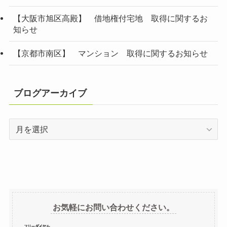
【大阪市旭区高殿】 借地権付宅地 取得に関するお
知らせ
【京都市南区】 マンション 取得に関するお知らせ
ブログアーカイブ
ブ
ロ
グ
ア
ー
カ
イ
お気軽にお問い合わせください。
ブ