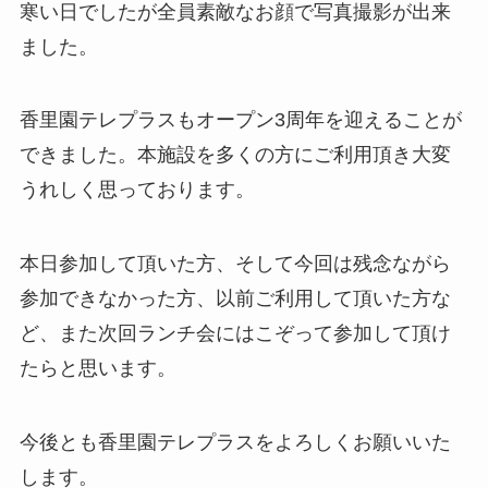
寒い日でしたが全員素敵なお顔で写真撮影が出来
ました。
香里園テレプラスもオープン3周年を迎えることが
できました。本施設を多くの方にご利用頂き大変
うれしく思っております。
本日参加して頂いた方、そして今回は残念ながら
参加できなかった方、以前ご利用して頂いた方な
ど、また次回ランチ会にはこぞって参加して頂け
たらと思います。
今後とも香里園テレプラスをよろしくお願いいた
します。