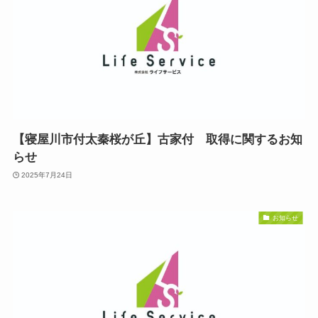
【寝屋川市付太秦桜が丘】古家付 取得に関するお知
らせ
2025年7月24日
お知らせ