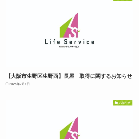
【大阪市生野区生野西】長屋 取得に関するお知らせ
2025年7月1日
お知らせ