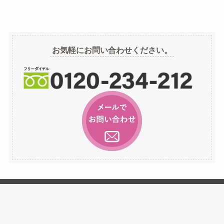
ア
ー
カ
イ
お気軽にお問い合わせください。
ブ