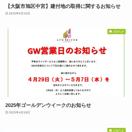
【大阪市旭区中宮】建付地の取得に関するお知らせ
2025年6月10日
お知らせ
2025年ゴールデンウイークのお知らせ
2025年4月19日
お知らせ