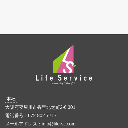
本社
大阪府寝屋川市香里北之町2-6 301
電話番号：072-802-7717
メールアドレス：info@life-sc.com