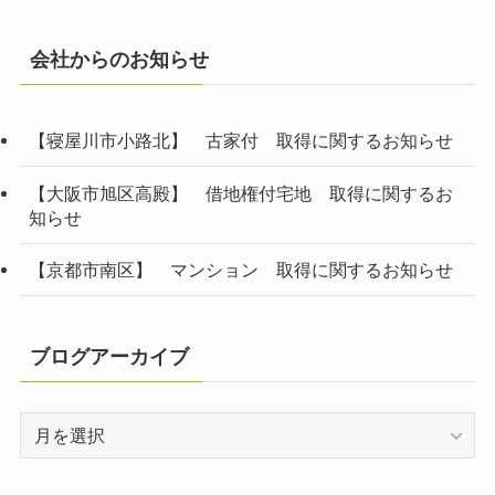
会社からのお知らせ
【寝屋川市小路北】 古家付 取得に関するお知らせ
【大阪市旭区高殿】 借地権付宅地 取得に関するお
知らせ
【京都市南区】 マンション 取得に関するお知らせ
ブログアーカイブ
ブ
ロ
グ