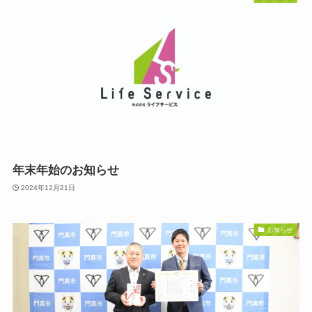
年末年始のお知らせ
2024年12月21日
お知らせ