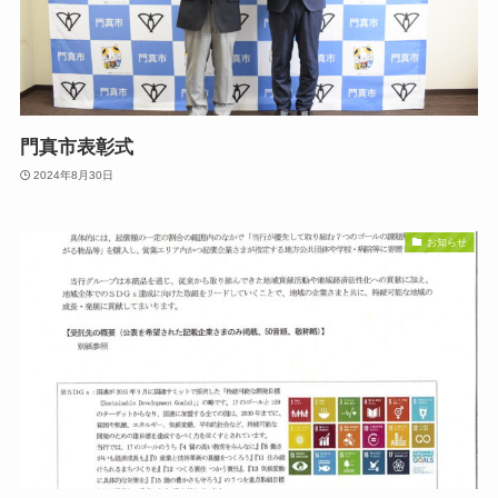
門真市表彰式
2024年8月30日
お知らせ