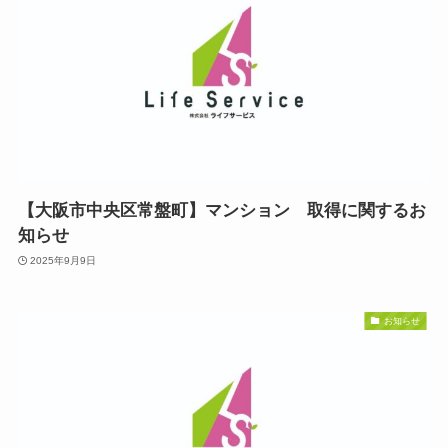
【大阪市中央区常盤町】マンション 取得に関するお
知らせ
2025年9月9日
お知らせ