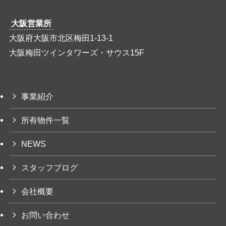
大阪営業所
大阪府大阪市北区梅田1-13-1
大阪梅田ツインタワーズ・サウス15F
事業紹介
所有物件一覧
NEWS
スタッフブログ
会社概要
お問い合わせ