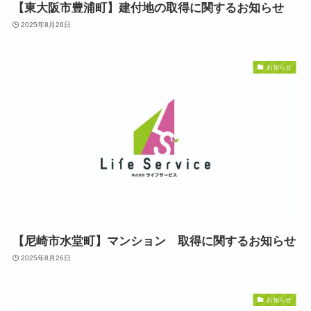
【東大阪市豊浦町】建付地の取得に関するお知らせ
2025年8月26日
お知らせ
【尼崎市水堂町】マンション 取得に関するお知らせ
2025年8月26日
お知らせ