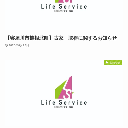
【寝屋川市楠根北町】古家 取得に関するお知らせ
2025年6月23日
お知らせ