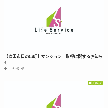
【吹田市日の出町】マンション 取得に関するお知ら
せ
2025年8月22日
お知らせ