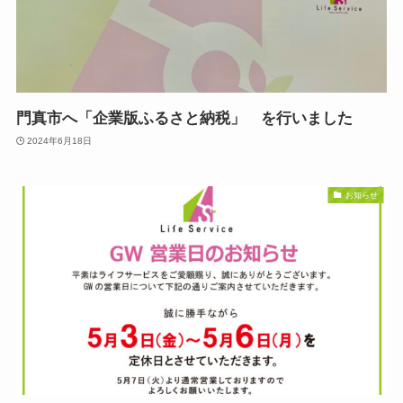
門真市へ「企業版ふるさと納税」 を行いました
2024年6月18日
お知らせ