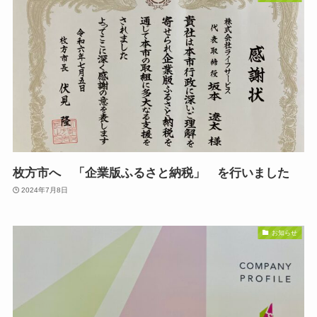
枚方市へ 「企業版ふるさと納税」 を行いました
2024年7月8日
お知らせ