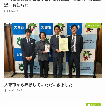
近 お知らせ
2025年7月8日
お知らせ
大東市から表彰していただいきました
2025年7月8日
お知らせ