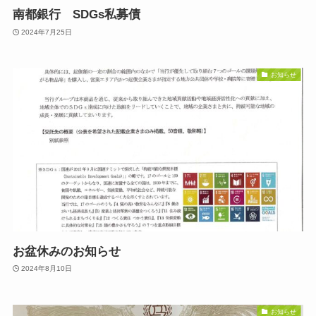
南都銀行 SDGs私募債
2024年7月25日
お知らせ
お盆休みのお知らせ
2024年8月10日
お知らせ