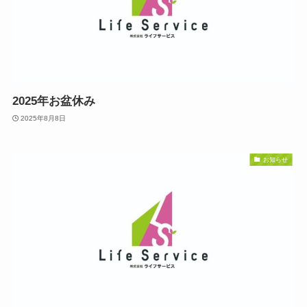
2025年お盆休み
2025年8月8日
お知らせ