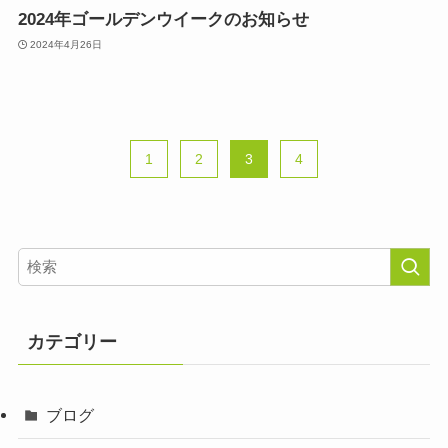
2024年ゴールデンウイークのお知らせ
2024年4月26日
1
2
3
4
カテゴリー
ブログ