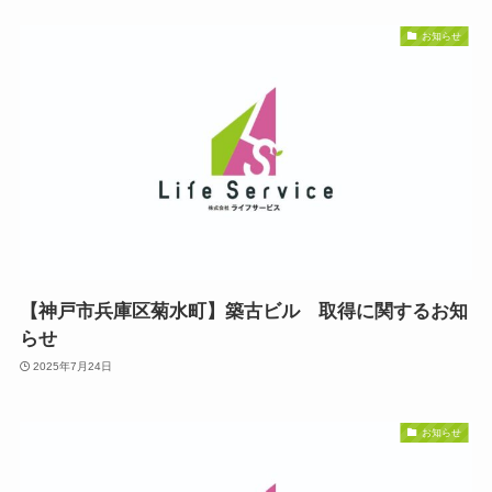
お知らせ
【神戸市兵庫区菊水町】築古ビル 取得に関するお知
らせ
2025年7月24日
お知らせ