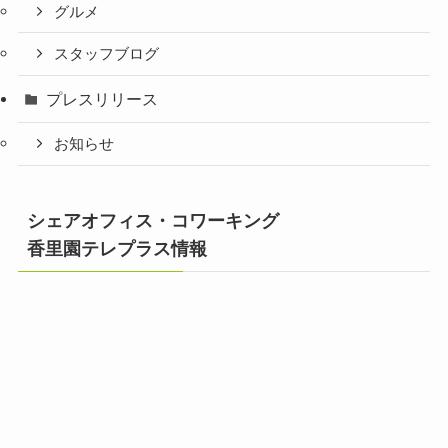
グルメ
スタッフブログ
プレスリリース
お知らせ
シェアオフィス・コワーキング
香里園テレプラス情報