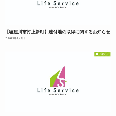
【寝屋川市打上新町】建付地の取得に関するお知らせ
2025年9月2日
お知らせ