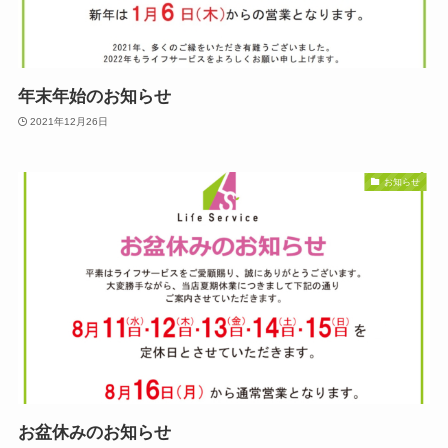
年末年始のお知らせ
2021年12月26日
お知らせ
お盆休みのお知らせ