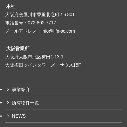
本社
大阪府寝屋川市香里北之町2-6 301
電話番号：072-802-7717
メールアドレス：info@life-sc.com
大阪営業所
大阪府大阪市北区梅田1-13-1
大阪梅田ツインタワーズ・サウス15F
事業紹介
所有物件一覧
NEWS