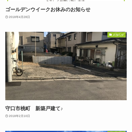
ゴールデンウイークお休みのお知らせ
2018年4月28日
お知らせ
守口市桃町 新築戸建て♪
2018年2月10日