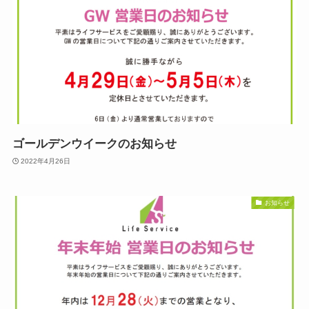
ゴールデンウイークのお知らせ
2022年4月26日
お知らせ