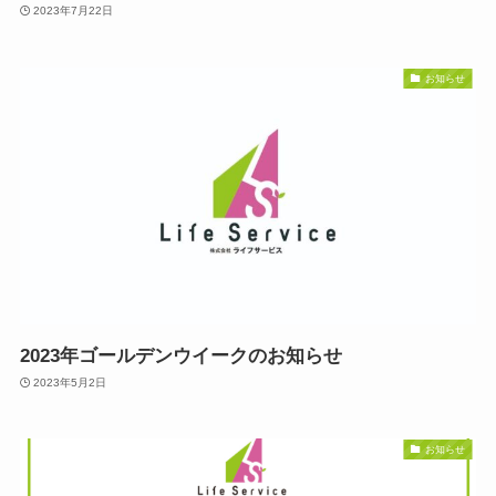
2023年7月22日
お知らせ
2023年ゴールデンウイークのお知らせ
2023年5月2日
お知らせ