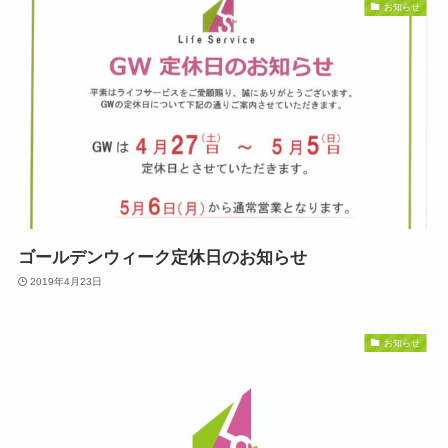
お知らせ
ゴールデンウィーク定休日のお知らせ
2019年4月23日
お知らせ