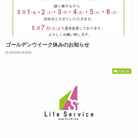
ゴールデンウイーク休みのお知らせ
2020年4月28日
お知らせ