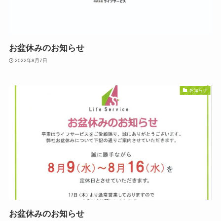
お盆休みのお知らせ
2022年8月7日
お知らせ
お盆休みのお知らせ