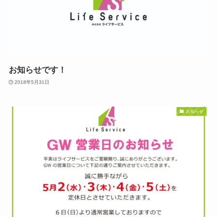
お知らせです！
2018年5月31日
お知らせ