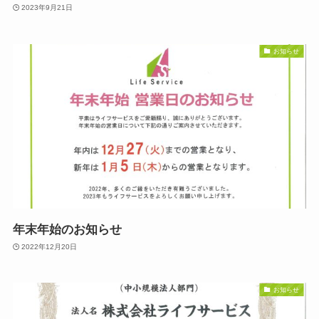
2023年9月21日
お知らせ
年末年始のお知らせ
2022年12月20日
お知らせ