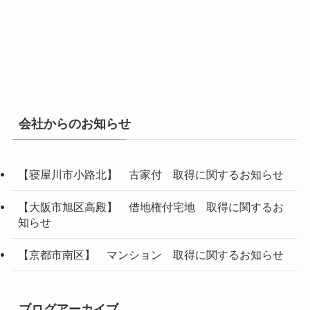
会社からのお知らせ
【寝屋川市小路北】 古家付 取得に関するお知らせ
【大阪市旭区高殿】 借地権付宅地 取得に関するお
知らせ
【京都市南区】 マンション 取得に関するお知らせ
ブログアーカイブ