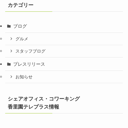
カテゴリー
ブログ
グルメ
スタッフブログ
プレスリリース
お知らせ
シェアオフィス・コワーキング
香里園テレプラス情報