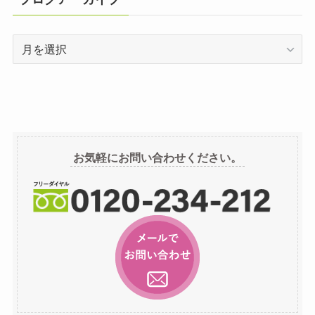
ブ
ロ
グ
ア
ー
カ
イ
お気軽にお問い合わせください。
ブ