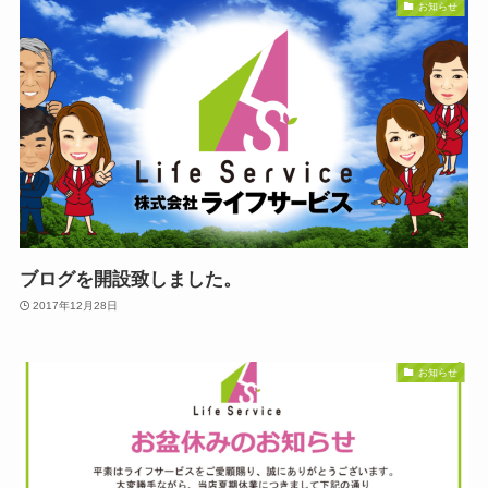
お知らせ
ブログを開設致しました。
2017年12月28日
お知らせ