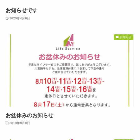
お知らせです
2020年4月9日
お知らせ
お盆休みのお知らせ
2019年8月8日