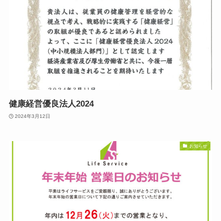
健康経営優良法人2024
2024年3月12日
お知らせ