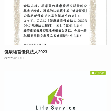
健康経営優良法人2023
2023年3月9日
お知らせ