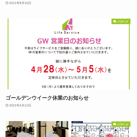
2021年8月10日
お知らせ
ゴールデンウイーク休業のお知らせ
2021年4月12日
お知らせ