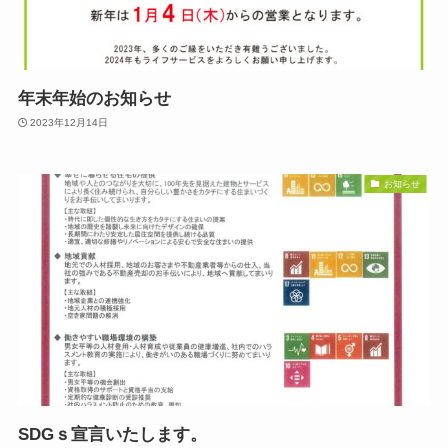
年末年始のお知らせ
2023年12月14日
お知らせ
SDGｓ宣言いたします。