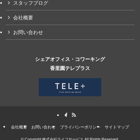
スタッフブログ
会社概要
お問い合わせ
シェアオフィス・コワーキング
香里園テレプラス
会社概要
お問い合わせ
プライバシーポリシー
サイトマップ
©
Copyright 株式会社ライフサービス All Rights Reserved.