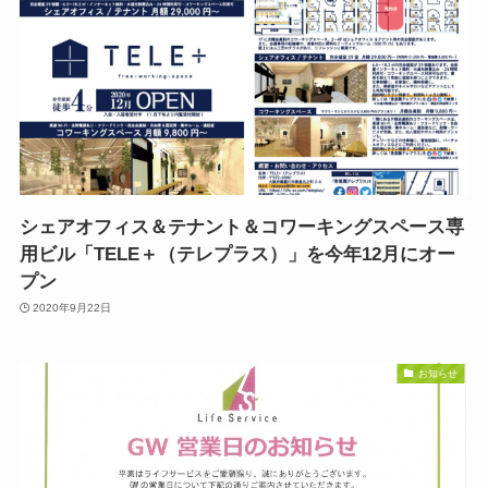
シェアオフィス＆テナント＆コワーキングスペース専
用ビル「TELE＋（テレプラス）」を今年12月にオー
プン
2020年9月22日
お知らせ